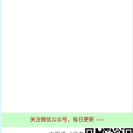
关注微信公众号，每日更新 >>>