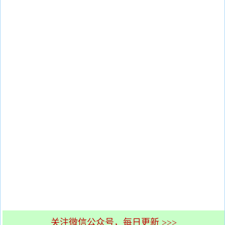
关注微信公众号，每日更新 >>>