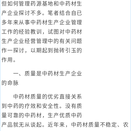
但如何管理药源基地和中药材生
产企业探讨不多。笔者结合自已
多年来从事中药材生产企业管理
工作的经验教训，试图对中药材
生产企业经营管理中的有关问题
作一探讨，以期起到抛砖引玉的
作用。
一、质量是中药材生产企业
的命脉
中药材质量的优劣直接关系
到中药的疗效和安全性。没有质
量可靠的中药材，生产优质中药
产品就无从谈起。近年来，中药材质量不稳定、农