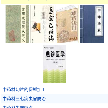
中药材切片的保鲜加工
中药材三七病虫害防治