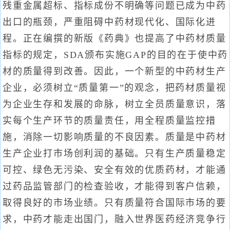
残重金属超标、指标成份不明确等问题已成为中药
出口的瓶颈，严重阻碍中药材现代化、国际化进
程。正在编撰的新版《药典》也提高了中药材质量
指标的规定，SDA颁布实施GAP的目的在于使中药
材的质量得到改善。因此，一个新型的中药材生产
企业，必须树立“质量第一”的观念，把药材质量视
为企业生存和发展的命脉，树立全员质量意识，落
实每个生产环节的质量责任，用全程质量监控措
施，消除一切影响质量的不良因素。质量是中药材
生产企业打市场创利润的基础。只有生产质量稳定
可控、绿色无污染、安全有效的优质药材，才能通
过药品监管部门的检查验收，才能得到客户信赖，
取得良好的市场业绩。只有质量符合国际市场的要
求，中药才能走出国门，融入世界医药经济竞争行