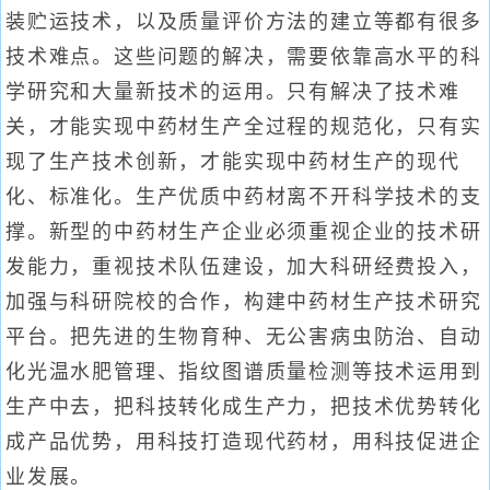
装贮运技术，以及质量评价方法的建立等都有很多
技术难点。这些问题的解决，需要依靠高水平的科
学研究和大量新技术的运用。只有解决了技术难
关，才能实现中药材生产全过程的规范化，只有实
现了生产技术创新，才能实现中药材生产的现代
化、标准化。生产优质中药材离不开科学技术的支
撑。新型的中药材生产企业必须重视企业的技术研
发能力，重视技术队伍建设，加大科研经费投入，
加强与科研院校的合作，构建中药材生产技术研究
平台。把先进的生物育种、无公害病虫防治、自动
化光温水肥管理、指纹图谱质量检测等技术运用到
生产中去，把科技转化成生产力，把技术优势转化
成产品优势，用科技打造现代药材，用科技促进企
业发展。