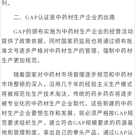
列。
二、GAP认证是中药材生产企业的出路
GAP的颁布实施为中药材生产企业的经营活动
提供了政策依据，同时国家药监局也将通过颁布批
准文号逐步严格对中药材生产的管理，强制中药材
生产更加规范。
随着国家对中药材市场管理逐步规范和中药材
市场整顿的深入，沿用几千年的经验主义生产模式
将被规范化生产技术淘汰，传统的药乡药农将逐步
被专业化的中药材生产企业取代。这些新建的中药
材生产企业要想生存和发展，就必须严格按GAP规
范要求组织生产，建立符合GAP规模要求的药源基
地和管理制度，拿出自己的拳头产品，通过GAP认