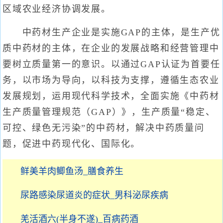
区域农业经济协调发展。
中药材生产企业是实施GAP的主体，是生产优
质中药材的主体，在企业的发展战略和经营管理中
要树立质量第一的意识。以通过GAP认证为首要任
务，以市场为导向，以科技为支撑，遵循生态农业
发展规划，运用现代科学技术，全面实施《中药材
生产质量管理规范（GAP）》，生产质量“稳定、
可控、绿色无污染”的中药材，解决中药质量问
题，促进中药现代化、国际化。
鲜美羊肉鲫鱼汤_膳食养生
尿路感染尿道炎的症状_男科泌尿疾病
羌活酒六(半身不遂)_百病药酒