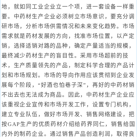
地，就如同工业企业立一个项，进一套设备一样重
要。中药材生产企业必须树立市场意识，要充分调
研市场，分析市场供需情况和未来变化趋势。市场
需求就是药材发展的方向，找准市场位置，以产定
销，选择适销对路的品种，确定产量适当的规模，
最终减少药材生产的盲目性。采用市场超前的技
术，生产质量领先的产品，制定科学合理的产品计
划和市场规划。市场的导向作用应该贯彻到企业发
展每个阶段，“好酒也怕巷子深”，再好的中药材销
不出去也无法成为商品。因此，中药材生产企业应
该重视企业宣传和市场开发工作，设置专门机构，
建立专业队伍，做好市场开发、销售网络建设，把
按GAP生产的优质药材介绍给药界同仁，销售给国
内外的制药企业。通过销售产品创造利润，取得良