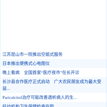
江苏昆山市一院推出空姐式服务
日本推出便携式心电图仪
晚上看病 全国首家“医疗夜市”在长开诊
长沙县合作医疗正式启动 广大农民朋友成为最大受
益...
Paricalcitol治疗可能改善透析病人的生...
托幼机构卫生保健检查在即