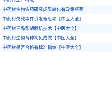
中药材生产特点
中药材生物农药研究成果转化有政策瓶颈
中药材欠款事件引发新思考【中医大全】
中药材三岛柴胡栽培技术【中医大全】
中药材生物育种初见成效【中医大全】
中药材是否合格有标准指纹【中医大全】