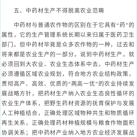
五、中药材生产不得脱离农业范畴
中药材与普通农作物的区别在于它具有“药”的
属性，它的生产管理系统长期以来归属于医药卫生
部门。但中药材毕竟是众多农作物的一种，过去和
将来都是农业生产的一部分。说到中药材生产，就
必须回到大农业、农业生态体系中去。中药材生产
必须遵循区域农业规划，符合地方农业结构政策，
贯彻高产、高效、优质的“两高一优”的农业持续发
展战略方针，把药材生产纳入农业生态良性循环的
农业生产体系，把野生药材资源的抚育保护与发展
人工种植结合，正确处理区域物种共生和物质循环
再生关系，正确处理药材种植规模与粮食作物面积
协调关系；把中药材产业纳入地方农业经济发展战