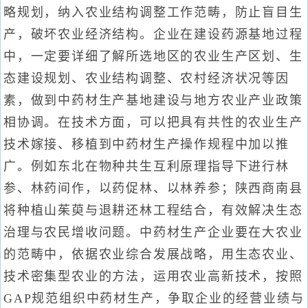
略规划，纳入农业结构调整工作范畴，防止盲目生
产，破坏农业经济结构。企业在建设药源基地过程
中，一定要详细了解所选地区的农业生产区划、生
态建设规划、农业结构调整、农村经济状况等因
素，做到中药材生产基地建设与地方农业产业政策
相协调。在技术方面，可以把具有共性的农业生产
技术嫁接、移植到中药材生产操作规程中加以推
广。例如东北在物种共生互利原理指导下进行林
参、林药间作，以药促林、以林养参；陕西商南县
将种植山茱萸与退耕还林工程结合，有效解决生态
治理与农民增收问题。中药材生产企业要在大农业
的范畴中，依据农业综合发展战略，用生态农业、
技术密集型农业的方法，运用农业高新技术，按照
GAP规范组织中药材生产，争取企业的经营业绩与