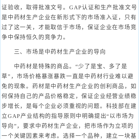
证验收，取得批准文号。GAP认证和生产批准文号
是中药材生产企业在新形式下的市场准入证，只有
过了这一关，才能取信于市场，保证企业在市场竞
争中保持恒久的竞争力。
三、市场是中药材生产企业的导向
中药材是特殊的商品。“少了是宝、多了是
草”，市场价格暴涨暴跌一直是中药材行业难以避
免的现象。药材是中药材生产企业的创利商品，如
何保持自己的产品价格稳定，保证企业经营业绩稳
步增长，是每个企业必须重视的问题。科技部在建
立GAP产业结构的指导原则中明确提出“以市场为
导向”，要求中药材生产企业，把市场作为立项的
一个关键因素来考虑。选择一个品种，建立一块基