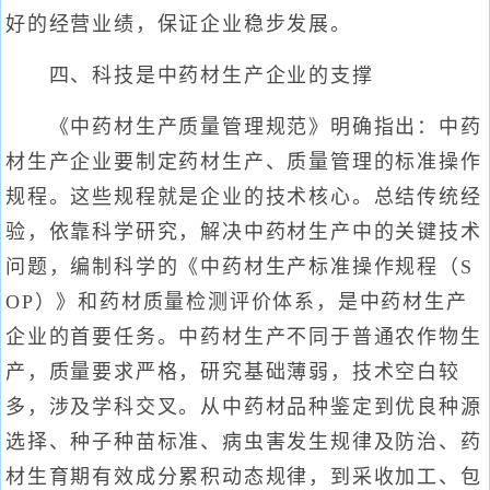
好的经营业绩，保证企业稳步发展。
四、科技是中药材生产企业的支撑
《中药材生产质量管理规范》明确指出：中药
材生产企业要制定药材生产、质量管理的标准操作
规程。这些规程就是企业的技术核心。总结传统经
验，依靠科学研究，解决中药材生产中的关键技术
问题，编制科学的《中药材生产标准操作规程（S
OP）》和药材质量检测评价体系，是中药材生产
企业的首要任务。中药材生产不同于普通农作物生
产，质量要求严格，研究基础薄弱，技术空白较
多，涉及学科交叉。从中药材品种鉴定到优良种源
选择、种子种苗标准、病虫害发生规律及防治、药
材生育期有效成分累积动态规律，到采收加工、包