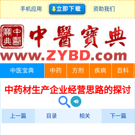
手机应用
立即下载
资助我们
中医宝典
中药
方剂
疾病
百科
中药材生产企业经营思路的探讨
上一篇
目录
相关
下一篇