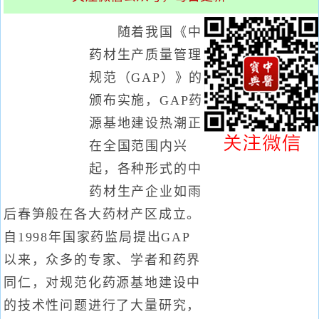
随着我国《中
药材生产质量管理
规范（GAP）》的
颁布实施，GAP药
源基地建设热潮正
在全国范围内兴
起，各种形式的中
药材生产企业如雨
后春笋般在各大药材产区成立。
自1998年国家药监局提出GAP
以来，众多的专家、学者和药界
同仁，对规范化药源基地建设中
的技术性问题进行了大量研究，