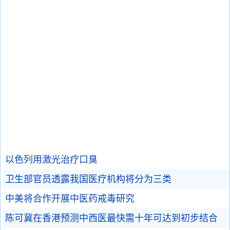
以色列用激光治疗口臭
卫生部官员透露我国医疗机构将分为三类
中美将合作开展中医药戒毒研究
陈可冀在香港预测中西医最快需十年可达到初步结合