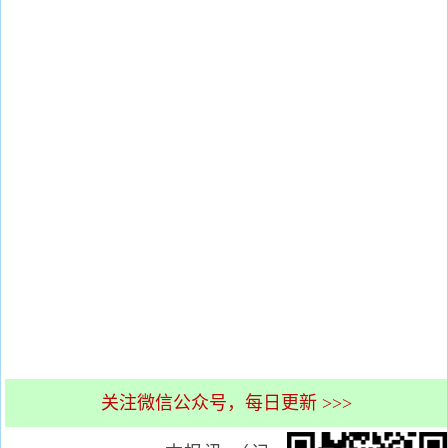
关注微信公众号，每日更新 >>>