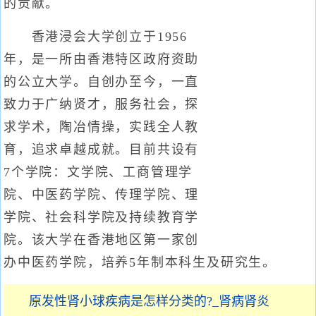
的贡献。
香港浸会大学创立于1956
年，是一所由香港特区政府资助
的公立大学。自创办至今，一直
致力于广纳贤才，服务社会，探
求学术，陶冶情操，实践全人教
育，追求卓越成就。目前共设有
7个学院：文学院、工商管理学
院、中医药学院、传理学院、理
学院、社会科学院及持续教育学
院。该大学在香港地区第一家创
办中医药学院，培养5年制本科生及研究生。
原发性肾小球疾病是怎样分类的?_肾病肾炎