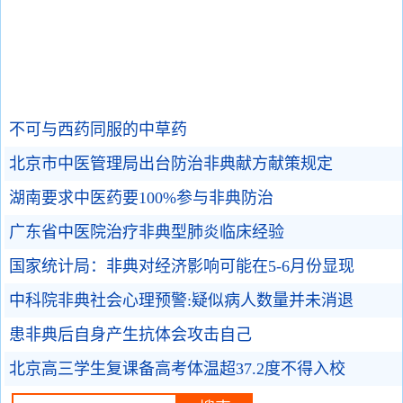
不可与西药同服的中草药
北京市中医管理局出台防治非典献方献策规定
湖南要求中医药要100%参与非典防治
广东省中医院治疗非典型肺炎临床经验
国家统计局：非典对经济影响可能在5-6月份显现
中科院非典社会心理预警:疑似病人数量并未消退
患非典后自身产生抗体会攻击自己
北京高三学生复课备高考体温超37.2度不得入校