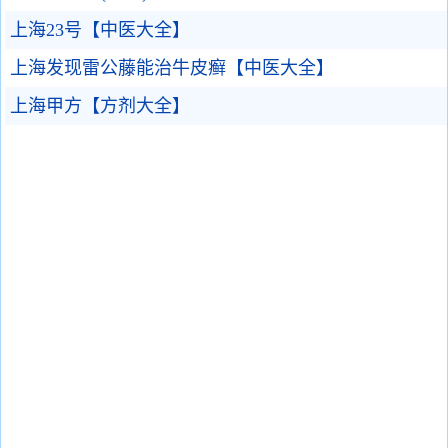
上海23号【中医大全】
上海发现雷公藤能治牛皮癣【中医大全】
上海甲方【方剂大全】