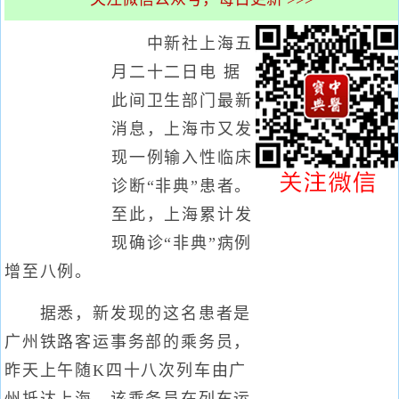
中新社上海五
月二十二日电 据
此间卫生部门最新
消息，上海市又发
现一例输入性临床
诊断“非典”患者。
至此，上海累计发
现确诊“非典”病例
增至八例。
据悉，新发现的这名患者是
广州铁路客运事务部的乘务员，
昨天上午随K四十八次列车由广