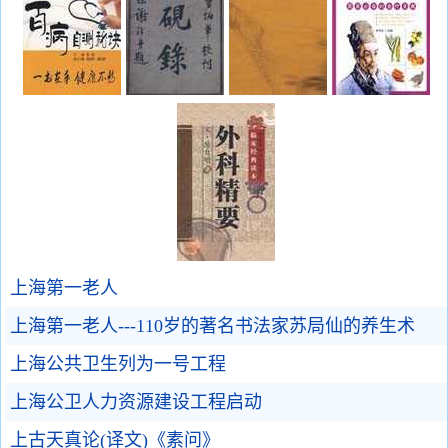
上海第一老人
上海第一老人---110岁的著名书法家苏局仙的养生术
上海公共卫生列为一号工程
上海公卫人力资源建设工程启动
上古天真论(译文)《素问》