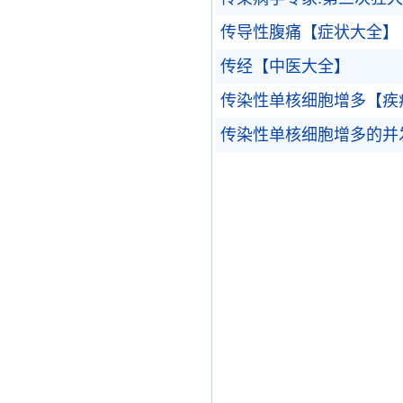
传导性腹痛【症状大全】
传经【中医大全】
传染性单核细胞增多【疾
传染性单核细胞增多的并