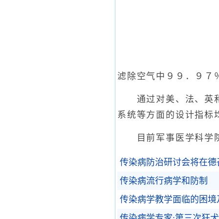
滤除空气中９９．９７
通过对美、法、英和匈
系统等方面的设计指标
目前军事医学科学院
传染病防治研讨会将在德
传染病流行病学和防制
传染病学教学面临的困境
传染病学专家:第三次狂