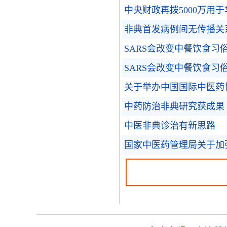
中央财政再拨5000万用
非典首发病例间无传播关
SARS会改变中餐饮食习
SARS会改变中餐饮食习
关于举办中国国际中医药
中药防治非典研究获成果
中医非典诊治有新思路
国家中医药管理局关于加强