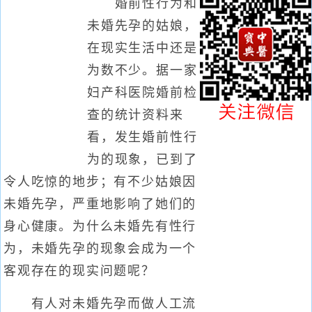
婚前性行为和
未婚先孕的姑娘，
在现实生活中还是
为数不少。据一家
妇产科医院婚前检
查的统计资料来
看，发生婚前性行
为的现象，已到了
令人吃惊的地步；有不少姑娘因
未婚先孕，严重地影响了她们的
身心健康。为什么未婚先有性行
为，未婚先孕的现象会成为一个
客观存在的现实问题呢？
有人对未婚先孕而做人工流