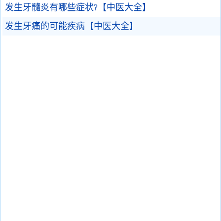
发生牙髓炎有哪些症状?【中医大全】
发生牙痛的可能疾病【中医大全】