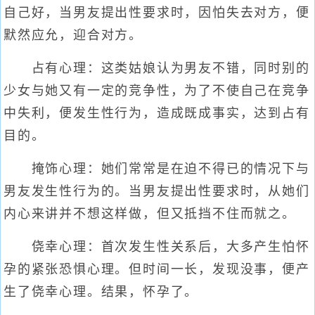
自己好，当男友提出性要求时，因怕失去对方，便
默然应允，迎合对方。
占有心理：这类姑娘认为男友不错，同时别的
少女与她又有一定的竞争性，为了不使自己在竞争
中失利，便发生性行为，造成既成事实，达到占有
目的。
掩饰心理：她们常常是在迫不得已的情况下与
男友发生性行为的。当男友提出性要求时，从她们
内心来讲并不想这样做，但又抵挡不住而就之。
侥幸心理：首次发生性关系后，大多产生怕怀
孕的紧张恐惧心理。但时间一长，发现没事，便产
生了侥幸心理。结果，怀孕了。