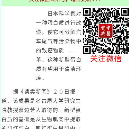
日本科学家对
一种蛋白质进行改
造，使它可分解汽
车尾气等污染物中
的致癌物质——
苯，这种新型蛋白
质有望用于清洁环
境。
据《读卖新闻》２０日报
道，该成果是名古屋大学研究生
院教授渡边芳人取得的。新型蛋
白质的基础是从生物肌肉中提取
的肌红蛋白。肌红蛋白是肌肉中