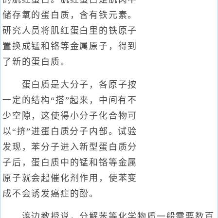
储存氧的蛋白质，含有铁元素。
研究人员将肌红蛋白里的铁原子
置换成锰和铬等金属原子，得到
了新的蛋白质。
蛋白质是大分子，各原子按
一定的结构“搭”起来，中间有不
少空隙，这使得小分子化合物可
以“挤”进蛋白质分子内部。试验
发现，苯分子进入新型蛋白质分
子后，蛋白质中的锰和铬等金属
原子就会起催化剂作用，使苯变
成不会诱发癌症的酚。
渡边教授说，分解苯等化学物质一般需要数百