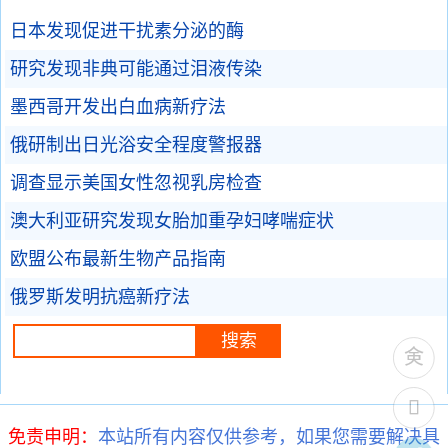
日本发现促进干扰素分泌的酶
研究发现非典可能通过泪液传染
墨西哥开发出白血病新疗法
俄研制出日光浴安全程度警报器
调查显示美国女性忽视乳房检查
澳大利亚研究发现女胎加重孕妇哮喘症状
欧盟公布最新生物产品指南
俄罗斯发明抗癌新疗法
免责申明：
本站所有内容仅供参考，如果您需要解决具