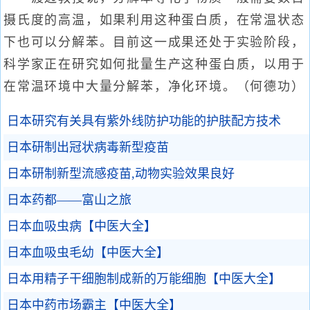
摄氏度的高温，如果利用这种蛋白质，在常温状态
下也可以分解苯。目前这一成果还处于实验阶段，
科学家正在研究如何批量生产这种蛋白质，以用于
在常温环境中大量分解苯，净化环境。（何德功）
日本研究有关具有紫外线防护功能的护肤配方技术
日本研制出冠状病毒新型疫苗
日本研制新型流感疫苗,动物实验效果良好
日本药都——富山之旅
日本血吸虫病【中医大全】
日本血吸虫毛幼【中医大全】
日本用精子干细胞制成新的万能细胞【中医大全】
日本中药市场霸主【中医大全】