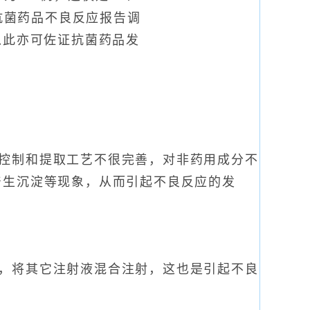
年抗菌药品不良反应报告调
，以此亦可佐证抗菌药品发
控制和提取工艺不很完善，对非药用成分不
产生沉淀等现象，从而引起不良反应的发
，将其它注射液混合注射，这也是引起不良