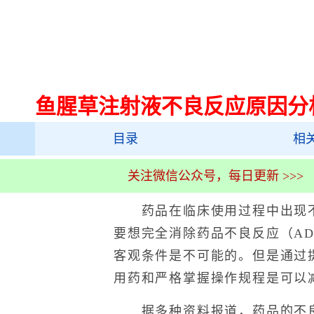
鱼腥草注射液不良反应原因分
目录
相
关注微信公众号，每日更新 >>>
药品在临床使用过程中出现不
要想完全消除药品不良反应（A
客观条件是不可能的。但是通过
用药和严格掌握操作规程是可以
据多种资料报道，药品的不良