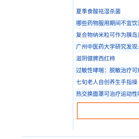
夏季食酸祛湿杀菌
哪些药物服用期间不宜饮
复合物纳米粒可作为胰岛
广州中医药大学研究发现:
滋阴健脾西红柿
过敏性哮喘：脱敏治疗可
七旬老人自创养生手指操
热交换面罩可治疗运动性