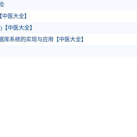
险
【中医大全】
)【中医大全】
据库系统的实现与应用【中医大全】