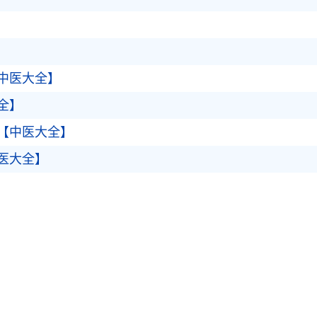
中医大全】
全】
【中医大全】
医大全】