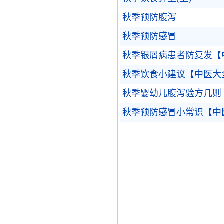
秋季预防腹泻
秋季预防感冒
秋季银屑病患者防复发【
秋季饮食小建议【中医大
秋季婴幼儿腹泻验方几则
秋季预防感冒小常识【中