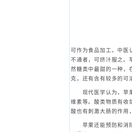
可作为食品加工。中医
不通者，可挤汁服之。苹
然糖类中最甜的一种，在
克，还有含有较多的可溶
现代医学认为，苹果还
维素等。酸类物质有收
酸也有刺激大肠的作用
苹果还能预防和消除疲