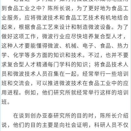
到食品工业之中？陈所长说，为了更好地为食品工
业服务，应将微波技术和食品工艺技术有机地结合
起来，根据食品工艺来设计和制造微波设备。为了
做好这项工作，微波行业应尽快培养复合型人才，
这种人才要能懂得微波、机械、电子、食品、热力
学、化学等多方面的知识和技术。不过，也并不要
求复合型人才精通每门学科的知识；将食品技术人
员和微波技术人员召集在一起，经常举行一些培训
班和交流会，可以推进微波技术在食品工业中的应
用进程。例如，他们研究所就经常举行这样的培训
班。
在谈到创办亚泰研究所的目的时，陈所长介绍
说，他们的目的主要是向社会证明，科研人员不仅