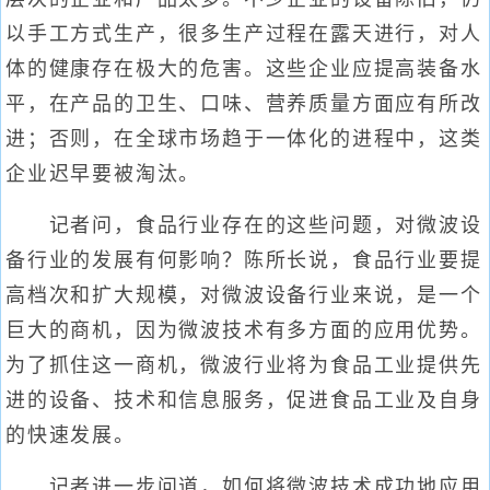
以手工方式生产，很多生产过程在露天进行，对人
体的健康存在极大的危害。这些企业应提高装备水
平，在产品的卫生、口味、营养质量方面应有所改
进；否则，在全球市场趋于一体化的进程中，这类
企业迟早要被淘汰。
记者问，食品行业存在的这些问题，对微波设
备行业的发展有何影响？陈所长说，食品行业要提
高档次和扩大规模，对微波设备行业来说，是一个
巨大的商机，因为微波技术有多方面的应用优势。
为了抓住这一商机，微波行业将为食品工业提供先
进的设备、技术和信息服务，促进食品工业及自身
的快速发展。
记者进一步问道，如何将微波技术成功地应用