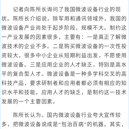
记者向陈所长询问了我国微波设备行业的现
状。陈所长介绍说，除军用和通讯领域外，我国的
微波设备产业尚处于起步阶段，规模不大。制约这
一产业发展的因素很多，主要有：一是真正了解微
波技术的企业不多。二是购买微波设备的一次性投
资较大，很多中小企业从短期利益出发，不愿使用
微波设备。三是应用企业的人才缺乏，特别是高水
平的复合型人才。微波设备是一种多学科交叉的高
科技产品，要求研制者和应用者都必须有相应的知
识水平和技能。应用人才的缺乏，是制约这一技术
发展的一个主要因素。
陈所长认为，国内微波设备行业夸大宣传较
多，把微波设备说成是“包治百病”的机器。其实，