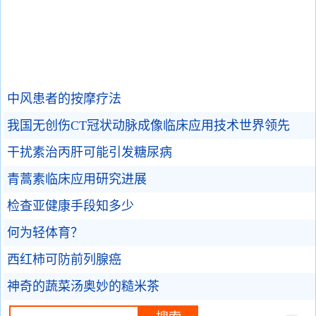
中风患者的按摩疗法
我国无创伤CT冠状动脉成像临床应用技术世界领先
干扰素治丙肝可能引发糖尿病
青蒿素临床应用研究进展
检查亚健康手段知多少
何为轻体育？
西红柿可防前列腺癌
神奇的蔬菜汤奥妙的糙米茶