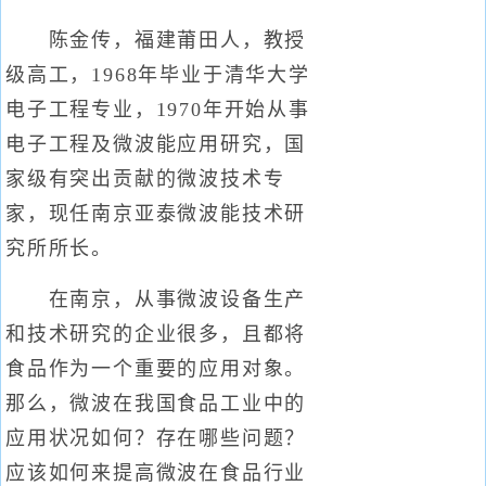
陈金传，福建莆田人，教授
级高工，1968年毕业于清华大学
电子工程专业，1970年开始从事
电子工程及微波能应用研究，国
家级有突出贡献的微波技术专
家，现任南京亚泰微波能技术研
究所所长。
在南京，从事微波设备生产
和技术研究的企业很多，且都将
食品作为一个重要的应用对象。
那么，微波在我国食品工业中的
应用状况如何？存在哪些问题？
应该如何来提高微波在食品行业