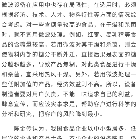
微波设备在应用中也存在局限性，在选用时，必须
根据经济、技术、人才、物料特性等方面的情况综
合考虑。对一些含糖量较高的食品，在干燥和杀菌
时，就不宜用微波处理。例如，红枣、麦乳精等食
品的含糖量较高，若用微波对其干燥和杀菌，则会
使物料内部的糖分不断外迁，直接后果是表面的糖
分越积越多，导致产品焦糊。对此类食品进行干燥
和杀菌，宜采用热风干燥。另外，若用微波处理一
些低附加值的产品，经济效益则不高。所以，设备
制造者要对用户负责，不能一味追求自己的利益，
肆意宣传，而应该实事求是，帮助客户进行科学的
分析和研究，把客户的风险降到最小。
陈金传认为，我国食品企业以中小型居多，低
层次的企业和产品太多。不少企业的设备陈旧，仍