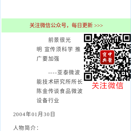
关注微信公众号，每日更新 >>>
前景很光
明 宣传须科学 推
广要加强
----亚泰微波
能技术研究所所长
陈金传谈食品微波
设备行业
2004年01月30日
人物简介：