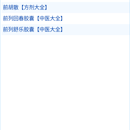
前胡散【方剂大全】
前列回春胶囊【中医大全】
前列舒乐胶囊【中医大全】