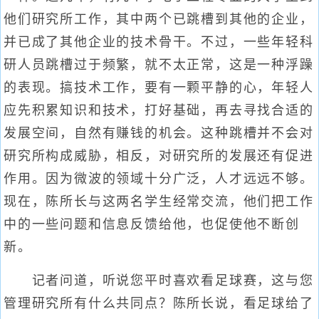
他们研究所工作，其中两个已跳槽到其他的企业，
并已成了其他企业的技术骨干。不过，一些年轻科
研人员跳槽过于频繁，就不太正常，这是一种浮躁
的表现。搞技术工作，要有一颗平静的心，年轻人
应先积累知识和技术，打好基础，再去寻找合适的
发展空间，自然有赚钱的机会。这种跳槽并不会对
研究所构成威胁，相反，对研究所的发展还有促进
作用。因为微波的领域十分广泛，人才远远不够。
现在，陈所长与这两名学生经常交流，他们把工作
中的一些问题和信息反馈给他，也促使他不断创
新。
记者问道，听说您平时喜欢看足球赛，这与您
管理研究所有什么共同点？陈所长说，看足球给了