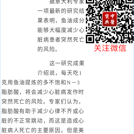
据意大利专家
一项最新的研究结
果表明，鱼油成分
能够大幅度减少心
脏病患者突然死亡
的风险。
这一研究成果
介绍说，每天吃1
克用鱼油提炼的多不饱和N－3
脂肪酸，将会减少心脏病发作时
突然死亡的风险。专家们认为，
脂肪酸有助于减少心律不齐或心
脏的不正常跳动，而这是造成心
脏病人死亡的主要原因。但是美