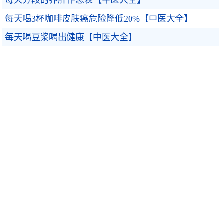
每天分段的养肝作息表【中医大全】
每天喝3杯咖啡皮肤癌危险降低20%【中医大全】
每天喝豆浆喝出健康【中医大全】