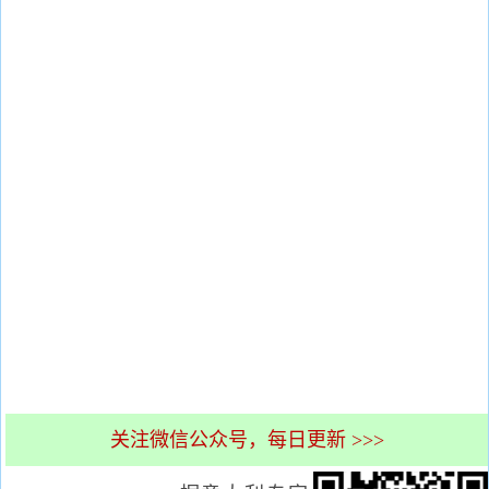
关注微信公众号，每日更新 >>>