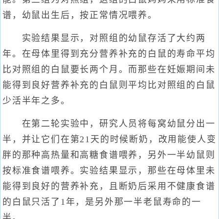
谱，幼鼠出生后，按正常情况喂养。
实验结果显示，对照组的幼鼠存活了大约两
年。在母体里得到充分营养补充的白鼠的寿命平均
比对照组的白鼠要长两个月。而那些在妊娠期间未
能得到良好营养补充的白鼠则平均比对照组的白鼠
少活半年之多。
在第二轮实验中，研究人员将每窝幼鼠分出一
半，并让它们在第21天的时候断奶，改用能使人变
胖的那种高热量和高糖食谱喂养，另外一半幼鼠则
按标准食谱喂养。实验结果显示，那些在母体里未
能得到良好的营养补充，且断奶后采用不健康食谱
的白鼠只活了1年，是另外那一半老鼠寿命的一
半。