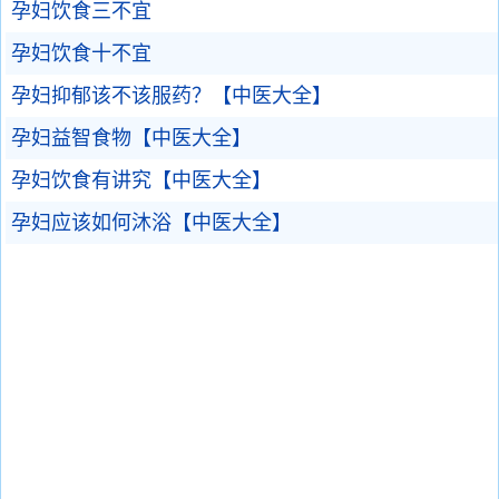
孕妇饮食三不宜
孕妇饮食十不宜
孕妇抑郁该不该服药？【中医大全】
孕妇益智食物【中医大全】
孕妇饮食有讲究【中医大全】
孕妇应该如何沐浴【中医大全】