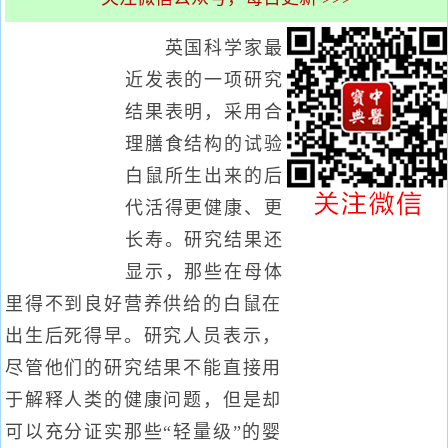
英国科学家最
近发表的一项研究
结果表明，采用合
理膳食结构的试验
白鼠所生出来的后
代活得更健康、更
长寿。研究结果还
显示，那些在母体
里得不到良好营养供给的白鼠在
出生后死得早。研究人员表示，
尽管他们的研究结果不能直接用
于解释人类的健康问题，但是却
可以充分证实那些“轻量级”的婴