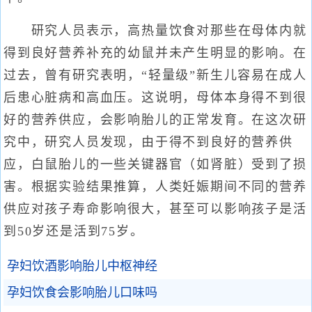
研究人员表示，高热量饮食对那些在母体内就
得到良好营养补充的幼鼠并未产生明显的影响。在
过去，曾有研究表明，“轻量级”新生儿容易在成人
后患心脏病和高血压。这说明，母体本身得不到很
好的营养供应，会影响胎儿的正常发育。在这次研
究中，研究人员发现，由于得不到良好的营养供
应，白鼠胎儿的一些关键器官（如肾脏）受到了损
害。根据实验结果推算，人类妊娠期间不同的营养
供应对孩子寿命影响很大，甚至可以影响孩子是活
到50岁还是活到75岁。
孕妇饮酒影响胎儿中枢神经
孕妇饮食会影响胎儿口味吗