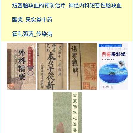
短暂脑缺血的预防治疗_神经内科短暂性脑缺血
酸浆_果实类中药
霍乱弧菌_传染病