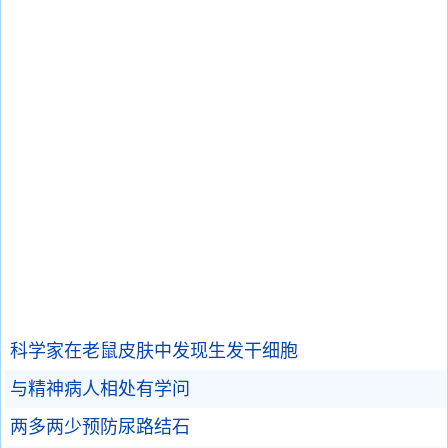
科学家在老鼠皮肤中发现生发干细胞
与精神病人相处有学问
两多两少预防尿路结石