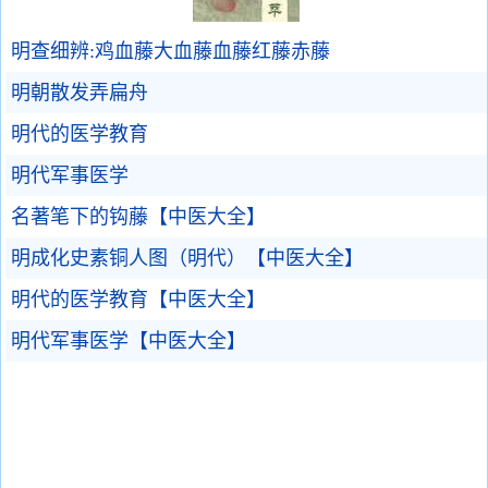
明查细辨:鸡血藤大血藤血藤红藤赤藤
明朝散发弄扁舟
明代的医学教育
明代军事医学
名著笔下的钩藤【中医大全】
明成化史素铜人图（明代）【中医大全】
明代的医学教育【中医大全】
明代军事医学【中医大全】