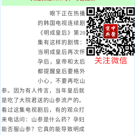
眼下正在热播
的韩国电视连续剧
《明成皇后》第20
集有这样的剧情：
当明成皇后再次怀
孕后，皇帝和太后
都提醒皇后要格外
小心，不要再吃山
参。因为有人传言，当年皇后就
是吃了大院君送的山参流产的。
看过这集电视剧后，有的观众打
来电话问：山参是什么药？孕妇
能否服山参？它真的能导致明成