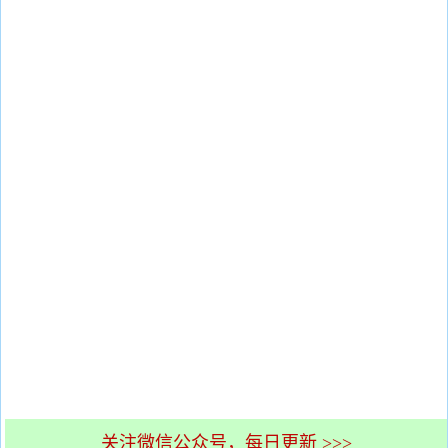
关注微信公众号，每日更新 >>>