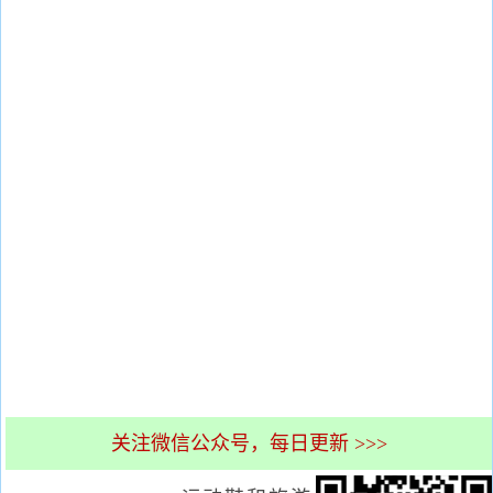
关注微信公众号，每日更新 >>>