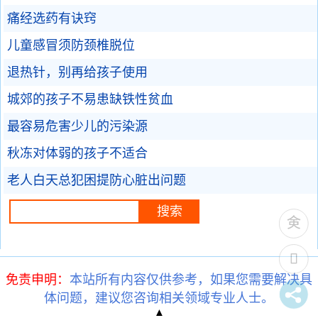
痛经选药有诀窍
儿童感冒须防颈椎脱位
退热针，别再给孩子使用
城郊的孩子不易患缺铁性贫血
最容易危害少儿的污染源
秋冻对体弱的孩子不适合
老人白天总犯困提防心脏出问题
免责申明：
本站所有内容仅供参考，如果您需要解决具
体问题，建议您咨询相关领域专业人士。
▲