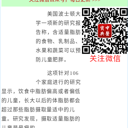
美国波士顿大
学一项新的研究报
告称，含适量脂肪
的食物、乳制品、
水果和蔬菜可以预
防儿童肥胖。
这项针对106
个家庭进行的研究
显示，饮食中脂肪偏高或者偏低
的儿童，长大以后的体脂肪都会
超过那些脂肪摄取量适中的儿
童。研究发现，摄取适量脂肪的