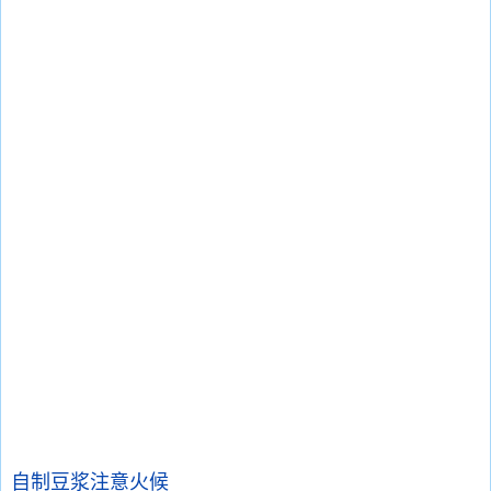
自制豆浆注意火候