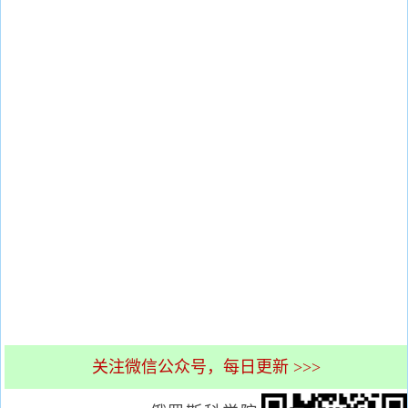
关注微信公众号，每日更新 >>>