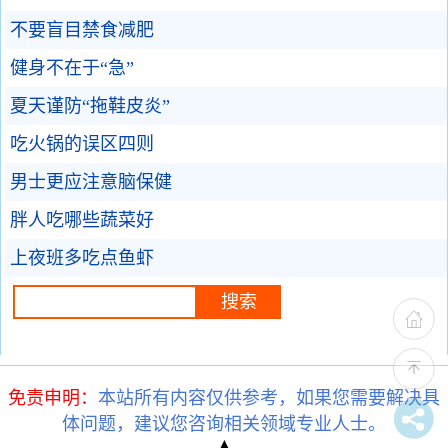
不要盲目禁食减肥
健身不在于“急”
夏天谨防“拖鞋皮炎”
吃火锅的误区四则
男士更应注意脑保健
胖人吃哪些蔬菜好
上夜班多吃点鱼虾
免责申明：
本站所有内容仅供参考，如果您需要解决具
体问题，建议您咨询相关领域专业人士。
▲