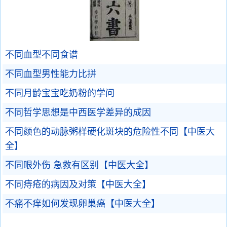
不同血型不同食谱
不同血型男性能力比拼
不同月龄宝宝吃奶粉的学问
不同哲学思想是中西医学差异的成因
不同颜色的动脉粥样硬化斑块的危险性不同【中医大
全】
不同眼外伤 急救有区别【中医大全】
不同痔疮的病因及对策【中医大全】
不痛不痒如何发现卵巢癌【中医大全】