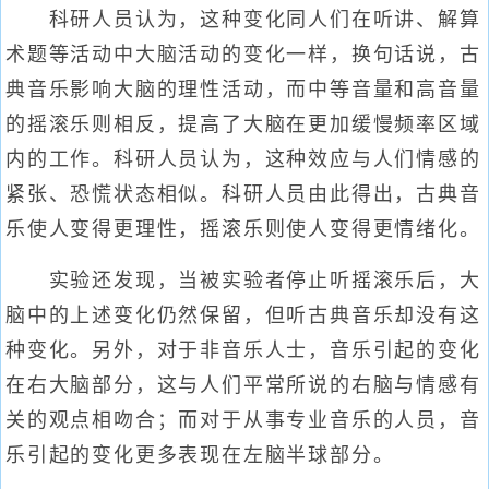
科研人员认为，这种变化同人们在听讲、解算
术题等活动中大脑活动的变化一样，换句话说，古
典音乐影响大脑的理性活动，而中等音量和高音量
的摇滚乐则相反，提高了大脑在更加缓慢频率区域
内的工作。科研人员认为，这种效应与人们情感的
紧张、恐慌状态相似。科研人员由此得出，古典音
乐使人变得更理性，摇滚乐则使人变得更情绪化。
实验还发现，当被实验者停止听摇滚乐后，大
脑中的上述变化仍然保留，但听古典音乐却没有这
种变化。另外，对于非音乐人士，音乐引起的变化
在右大脑部分，这与人们平常所说的右脑与情感有
关的观点相吻合；而对于从事专业音乐的人员，音
乐引起的变化更多表现在左脑半球部分。