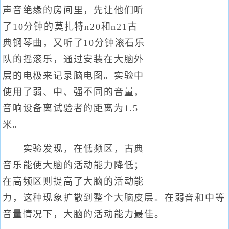
声音绝缘的房间里，先让他们听
了10分钟的莫扎特n20和n21古
典钢琴曲，又听了10分钟滚石乐
队的摇滚乐，通过安装在大脑外
层的电极来记录脑电图。实验中
使用了弱、中、强不同的音量，
音响设备离试验者的距离为1.5
米。
实验发现，在低频区，古典
音乐能使大脑的活动能力降低；
在高频区则提高了大脑的活动能
力，这种现象扩散到整个大脑皮层。在弱音和中等
音量情况下，大脑的活动能力最佳。