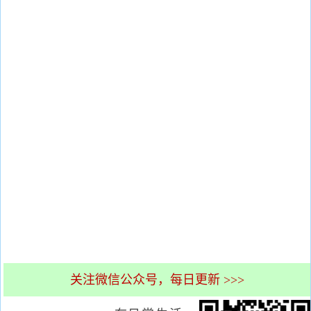
关注微信公众号，每日更新 >>>