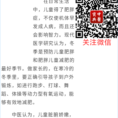
在日常生活
中，儿童得了肥胖
症，不仅使机体早
发成人病，而且还
会影响智力。现代
医学研究认为，冬
季是预防儿童肥胖
和肥胖儿童减肥的
最好季节。做家长的，在寒冷的
冬季里，要正确引导孩子到户外
锻炼，如进行跑步、打球、舞
蹈、体操等动力型有氧运动，能
够有效地减肥。
中医认为，儿童脏腑娇嫩，