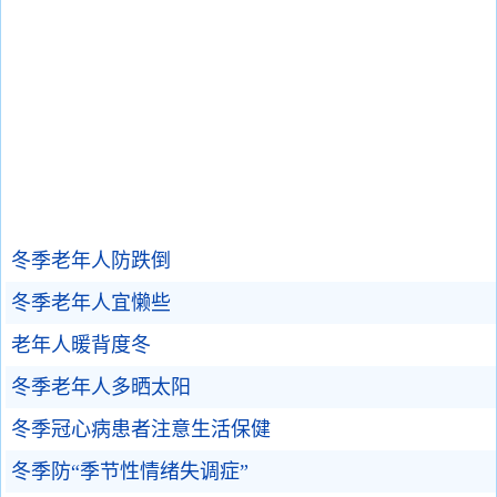
冬季老年人防跌倒
冬季老年人宜懒些
老年人暖背度冬
冬季老年人多晒太阳
冬季冠心病患者注意生活保健
冬季防“季节性情绪失调症”