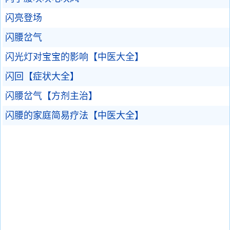
闪亮登场
闪腰岔气
闪光灯对宝宝的影响【中医大全】
闪回【症状大全】
闪腰岔气【方剂主治】
闪腰的家庭简易疗法【中医大全】