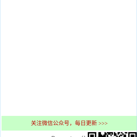
关注微信公众号，每日更新 >>>