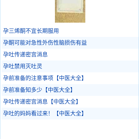
孕三烯酮不宜长期服用
孕酮可能对急性外伤性脑损伤有益
孕吐传递密宫消息
孕吐禁用灭吐灵
孕前准备的注意事项【中医大全】
孕前准备知多少【中医大全】
孕吐传递密宫消息【中医大全】
孕吐的妈妈看过来！【中医大全】