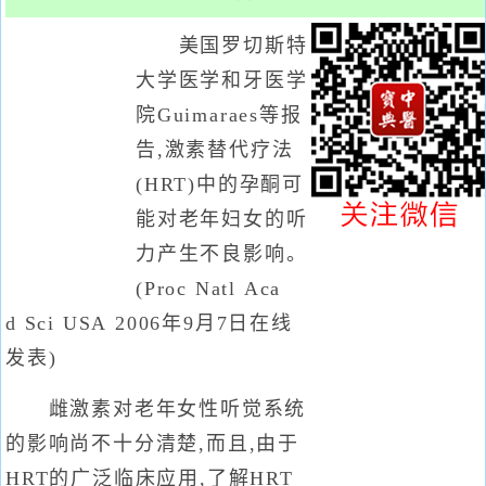
美国罗切斯特
大学医学和牙医学
院Guimaraes等报
告,激素替代疗法
(HRT)中的孕酮可
能对老年妇女的听
力产生不良影响。
(Proc Natl Aca
d Sci USA 2006年9月7日在线
发表)
雌激素对老年女性听觉系统
的影响尚不十分清楚,而且,由于
HRT的广泛临床应用,了解HRT