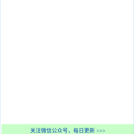
关注微信公众号，每日更新 >>>