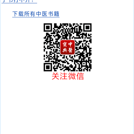
子书打不开？
下载所有中医书籍