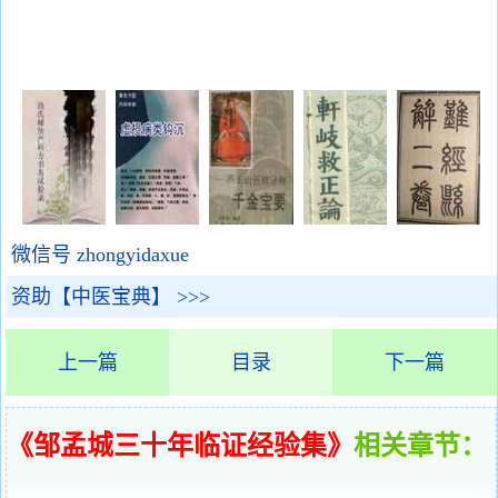
微信号 zhongyidaxue
资助【中医宝典】 >>>
上一篇
目录
下一篇
《邹孟城三十年临证经验集》
相关章节：