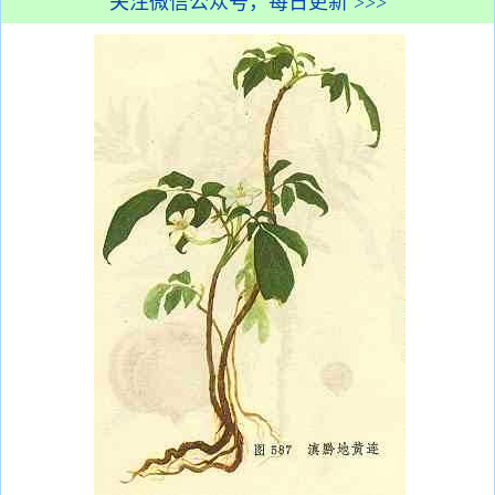
关注微信公众号，每日更新 >>>