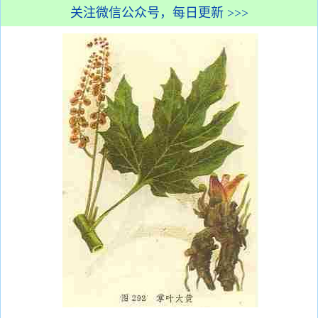
关注微信公众号，每日更新 >>>