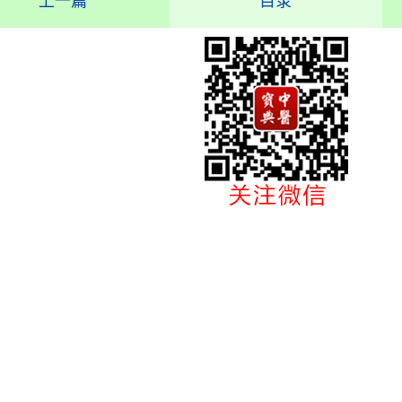
上一篇
目录