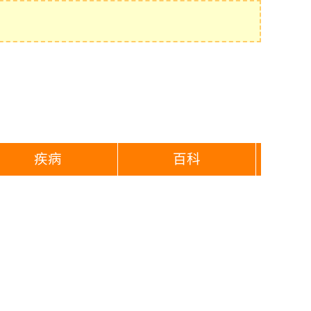
疾病
百科