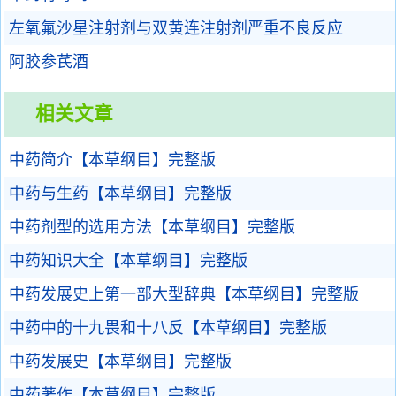
左氧氟沙星注射剂与双黄连注射剂严重不良反应
阿胶参芪酒
相关文章
中药简介【本草纲目】完整版
中药与生药【本草纲目】完整版
中药剂型的选用方法【本草纲目】完整版
中药知识大全【本草纲目】完整版
中药发展史上第一部大型辞典【本草纲目】完整版
中药中的十九畏和十八反【本草纲目】完整版
中药发展史【本草纲目】完整版
中药著作【本草纲目】完整版