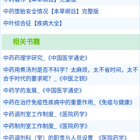
中药堕胎安全情况【本草纲目】完整版
中叶综合征【疾病大全】
相关书籍
中药药理学研究_《中国医学通史》
中药用煮汤剂是否不科学？太麻烦，太不省时间，太不
合乎时代的要求呢？_《中医之钥》
中药学的发展_《中国医学通史》
中药在治疗免疫性疾病中的重要作用_《免疫与健康》
中药调剂室工作制度_《医院药学》
中药制剂室工作制度_《医院药学》
中药调剂科（室）的职责与人员设置_《医院药学》