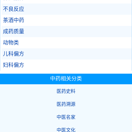
不良反应
茶酒中药
成药质量
动物类
儿科偏方
妇科偏方
中药相关分类
医药史料
医药溯源
中医名家
中医文化