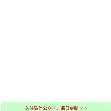
关注微信公众号，每日更新 >>>