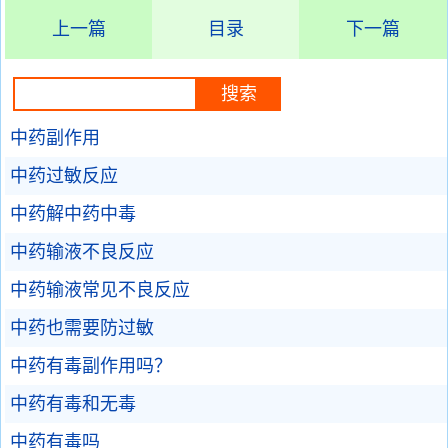
上一篇
目录
下一篇
中药副作用
中药过敏反应
中药解中药中毒
中药输液不良反应
中药输液常见不良反应
中药也需要防过敏
中药有毒副作用吗？
中药有毒和无毒
中药有毒吗