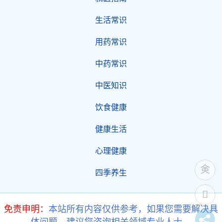
生活常识
用药常识
中药常识
中医知识
饮食健康
健康生活
心理健康
四季养生
免责申明：
本站所有内容仅供参考，如果您需要解决具