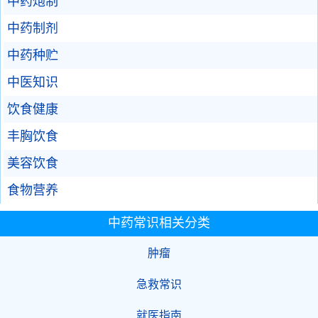
中药炮制
中药制剂
中药种贮
中医知识
饮食健康
丰胸饮食
美容饮食
食物营养
中药常识相关分类
肿瘤
急救常识
就医指南