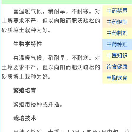
中药禁忌
喜温暖气候，稍耐旱，不耐寒。对
土壤要求不严，但以向阳而肥沃疏松的
中药炮制
砂质壤土栽种为好。
中药制剂
生物学特性
中药种贮
中医知识
喜温暖气候，稍耐旱，不耐寒。对
饮食健康
土壤要求不严，但以向阳而肥沃疏松的
砂质壤土栽种为好。
丰胸饮食
繁殖培育
繁殖用播种或扦插。
栽培技术