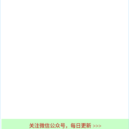
关注微信公众号，每日更新 >>>