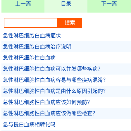
上一篇
目录
下一篇
急性淋巴细胞白血病症状
急性淋巴细胞白血病治疗说明
急性淋巴细胞性白血病
急性淋巴细胞性白血病可以并发哪些疾病？
急性淋巴细胞性白血病容易与哪些疾病混淆？
急性淋巴细胞性白血病是由什么原因引起的？
急性淋巴细胞性白血病应该如何预防？
急性淋巴细胞性白血病应该做哪些检查？
急与慢白血病相转化吗