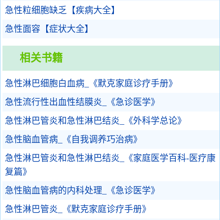
急性粒细胞缺乏【疾病大全】
急性面容【症状大全】
相关书籍
急性淋巴细胞白血病_《默克家庭诊疗手册》
急性流行性出血性结膜炎_《急诊医学》
急性淋巴管炎和急性淋巴结炎_《外科学总论》
急性脑血管病_《自我调养巧治病》
急性淋巴管炎和急性淋巴结炎_《家庭医学百科-医疗康
复篇》
急性脑血管病的内科处理_《急诊医学》
急性淋巴管炎_《默克家庭诊疗手册》