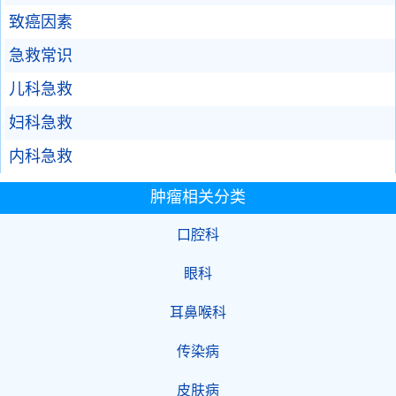
致癌因素
急救常识
儿科急救
妇科急救
内科急救
肿瘤相关分类
口腔科
眼科
耳鼻喉科
传染病
皮肤病