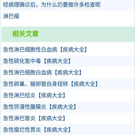
经病理确诊后，为什么仍要做许多检查呢
淋巴瘤
相关文章
急性淋巴细胞性白血病【疾病大全】
急性硫化氢中毒【疾病大全】
急性淋巴细胞白血病【疾病大全】
急性卵巢、输卵管自身扭转【疾病大全】
急性淋巴结炎【疾病大全】
急性弥漫性腹膜炎【疾病大全】
急性淋巴管炎【疾病大全】
急性糜烂性胃炎【疾病大全】