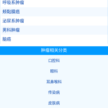
呼吸系肿瘤
颊黏膜癌
泌尿系肿瘤
男科肿瘤
脑癌
肿瘤相关分类
口腔科
眼科
耳鼻喉科
传染病
皮肤病