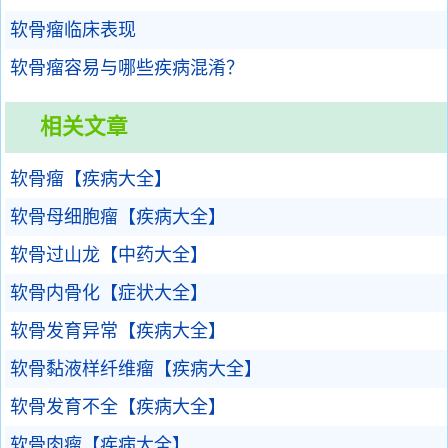
软骨瘤临床表现
软骨瘤容易与哪些疾病混淆？
相关文章
软骨瘤【疾病大全】
软骨母细胞瘤【疾病大全】
软骨过山龙【中药大全】
软骨内骨化【症状大全】
软骨发育异常【疾病大全】
软骨黏液样纤维瘤【疾病大全】
软骨发育不全【疾病大全】
软骨肉瘤【疾病大全】