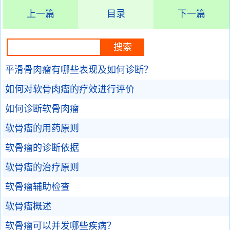
上一篇
目录
下一篇
平滑骨肉瘤有哪些表现及如何诊断？
如何对软骨肉瘤的疗效进行评价
如何诊断软骨肉瘤
软骨瘤的用药原则
软骨瘤的诊断依据
软骨瘤的治疗原则
软骨瘤辅助检查
软骨瘤概述
软骨瘤可以并发哪些疾病？