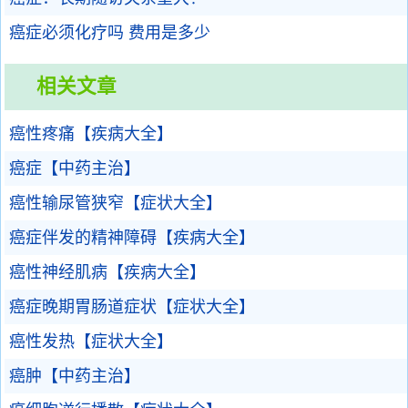
癌症必须化疗吗 费用是多少
相关文章
癌性疼痛【疾病大全】
癌症【中药主治】
癌性输尿管狭窄【症状大全】
癌症伴发的精神障碍【疾病大全】
癌性神经肌病【疾病大全】
癌症晚期胃肠道症状【症状大全】
癌性发热【症状大全】
癌肿【中药主治】