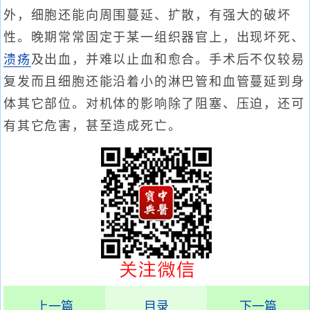
外，细胞还能向周围蔓延、扩散，有强大的破坏
性。晚期常常固定于某一组织器官上，出现坏死、
溃疡
及出血，并难以止血和愈合。手术后不仅较易
复发而且细胞还能沿着小的淋巴管和血管蔓延到身
体其它部位。对机体的影响除了阻塞、压迫，还可
有其它危害，甚至造成死亡。
上一篇
目录
下一篇