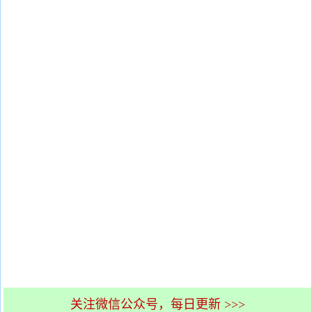
关注微信公众号，每日更新 >>>