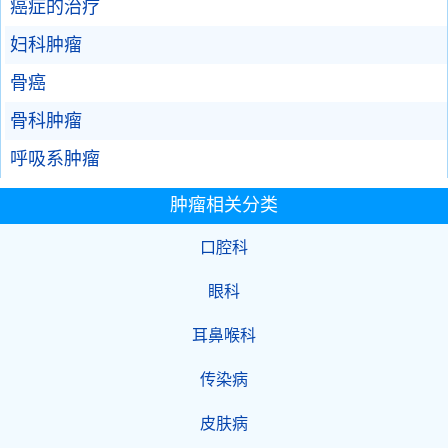
癌症的治疗
妇科肿瘤
骨癌
骨科肿瘤
呼吸系肿瘤
肿瘤相关分类
口腔科
眼科
耳鼻喉科
传染病
皮肤病