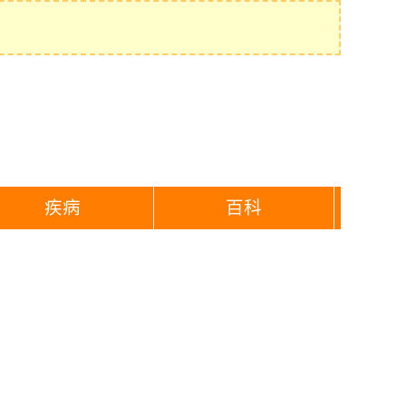
疾病
百科