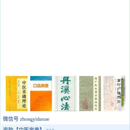
微信号 zhongyidaxue