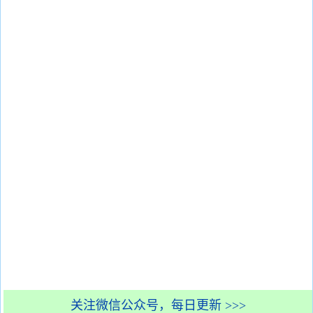
关注微信公众号，每日更新 >>>