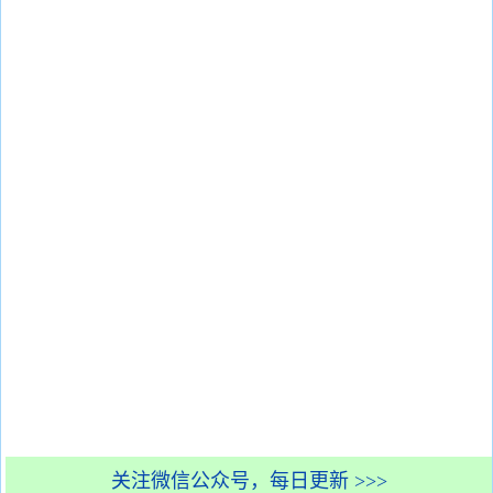
关注微信公众号，每日更新 >>>