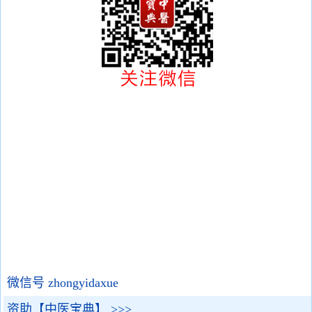
微信号 zhongyidaxue
资助【中医宝典】 >>>