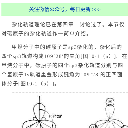
关注微信公众号，每日更新 >>>
杂化轨道理论已在第四章 讨论过了。本节仅
对碳原子的杂化轨道作一简单介绍。
甲烃分子中的碳原子是sp3杂化的，杂化后的
四个sp3轨道构成109°28′的夹角[图10-1（a）]。在
甲烷分子中，碳原子的四个sp3杂化轨道分别与四
个氢原子1s轨道重叠形成键角为109°28′的正四面
体分子[图10-1（b）]。