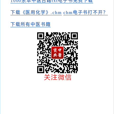
1000余本中医古籍txt电子书免费下载
下载《医用化学》.chm
chm电子书打不开？
下载所有中医书籍