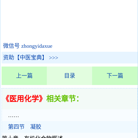
微信号 zhongyidaxue
资助【中医宝典】 >>>
上一篇
目录
下一篇
《医用化学》
相关章节：
……
第四节 凝胶