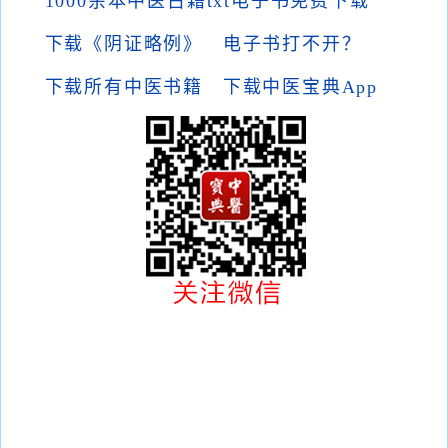
1000余本中医古籍txt电子书免费下载
下载《阴证略例》
电子书打不开？
下载所有中医书籍
下载中医宝典App