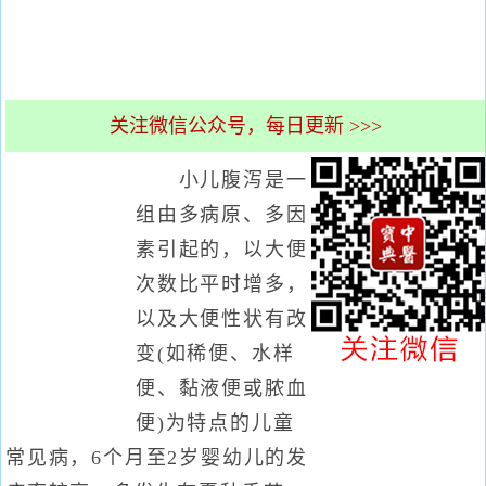
关注微信公众号，每日更新 >>>
小儿腹泻是一
组由多病原、多因
素引起的，以大便
次数比平时增多，
以及大便性状有改
变(如稀便、水样
便、黏液便或脓血
便)为特点的儿童
常见病，6个月至2岁婴幼儿的发