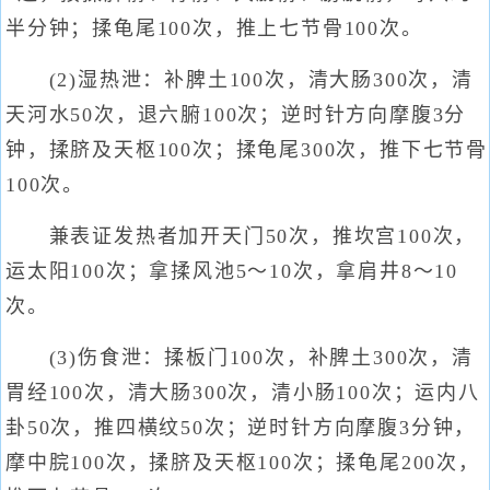
半分钟；揉龟尾100次，推上七节骨100次。
(2)湿热泄：补脾土100次，清大肠300次，清
天河水50次，退六腑100次；逆时针方向摩腹3分
钟，揉脐及天枢100次；揉龟尾300次，推下七节骨
100次。
兼表证发热者加开天门50次，推坎宫100次，
运太阳100次；拿揉风池5～10次，拿肩井8～10
次。
(3)伤食泄：揉板门100次，补脾土300次，清
胃经100次，清大肠300次，清小肠100次；运内八
卦50次，推四横纹50次；逆时针方向摩腹3分钟，
摩中脘100次，揉脐及天枢100次；揉龟尾200次，