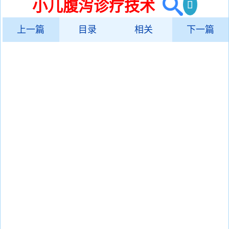
小儿腹泻诊疗技术
上一篇
目录
相关
下一篇