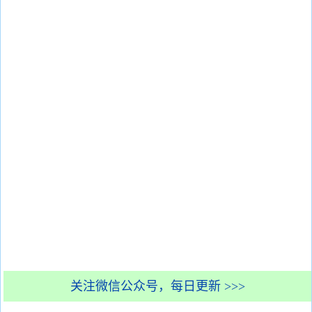
关注微信公众号，每日更新 >>>