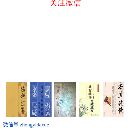
微信号 zhongyidaxue