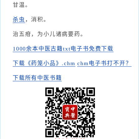
甘温。
杀虫
，消积。
治五疳，为小儿诸病要药。
1000余本中医古籍txt电子书免费下载
下载《药笼小品》.chm
chm电子书打不开？
下载所有中医书籍