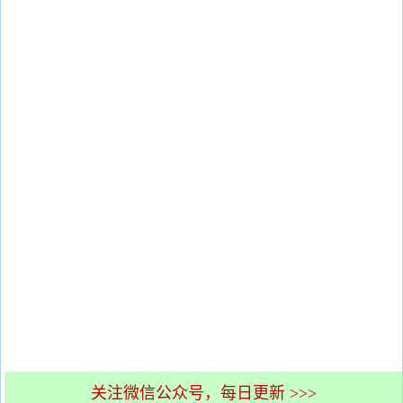
关注微信公众号，每日更新 >>>