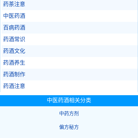
药茶注意
中医药酒
百病药酒
药酒常识
药酒文化
药酒养生
药酒制作
药酒注意
中医药酒相关分类
中药方剂
偏方秘方