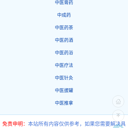
中医膏药
中成药
中医药茶
中医药酒
中医药浴
中医疗法
中医针灸
中医拔罐
中医推拿
免责申明：
本站所有内容仅供参考，如果您需要解决具