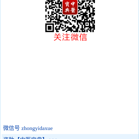
微信号 zhongyidaxue