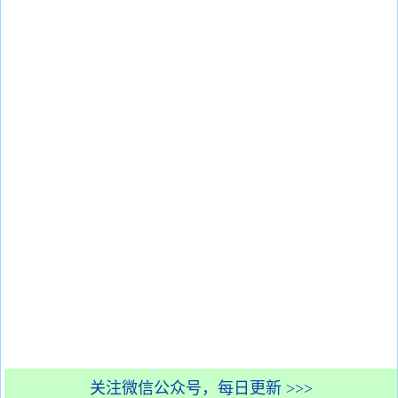
关注微信公众号，每日更新 >>>