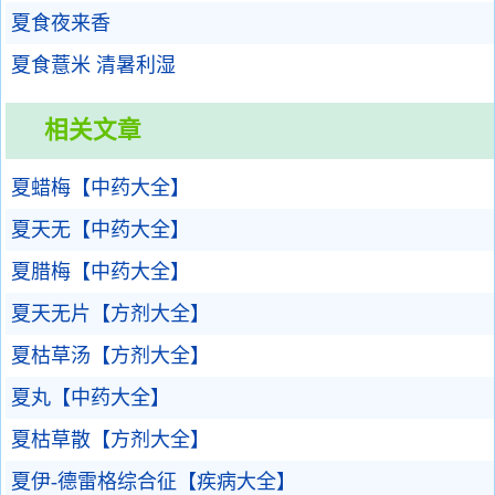
夏食夜来香
夏食薏米 清暑利湿
相关文章
夏蜡梅【中药大全】
夏天无【中药大全】
夏腊梅【中药大全】
夏天无片【方剂大全】
夏枯草汤【方剂大全】
夏丸【中药大全】
夏枯草散【方剂大全】
夏伊-德雷格综合征【疾病大全】