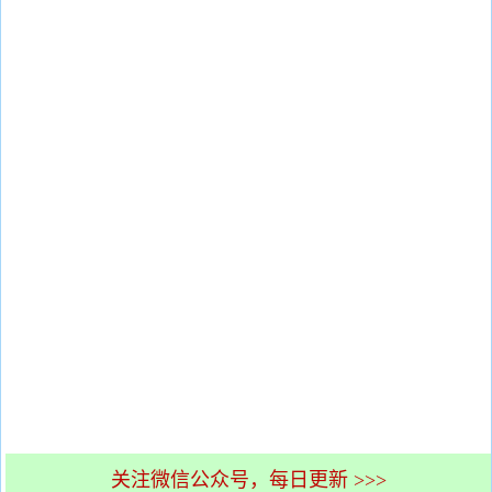
关注微信公众号，每日更新 >>>