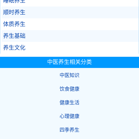
睡眠养生
顺时养生
体质养生
养生基础
养生文化
中医养生相关分类
中医知识
饮食健康
健康生活
心理健康
四季养生