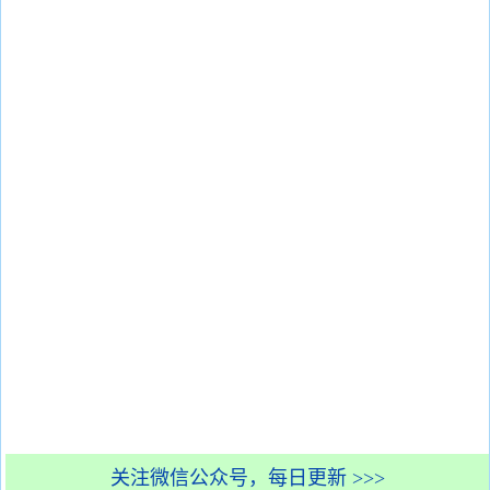
关注微信公众号，每日更新 >>>