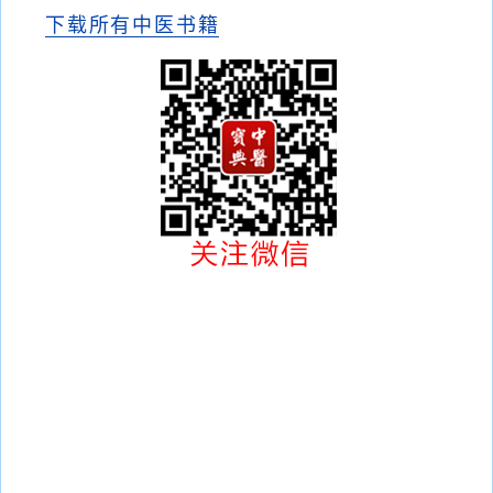
下载所有中医书籍