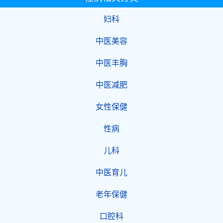
妇科
中医美容
中医丰胸
中医减肥
女性保健
性病
儿科
中医育儿
老年保健
口腔科