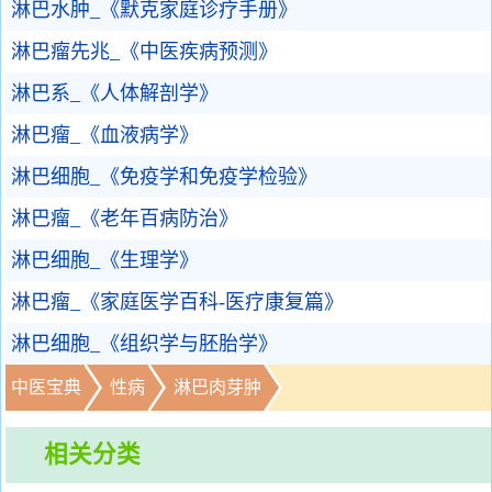
淋巴水肿_《默克家庭诊疗手册》
淋巴瘤先兆_《中医疾病预测》
淋巴系_《人体解剖学》
淋巴瘤_《血液病学》
淋巴细胞_《免疫学和免疫学检验》
淋巴瘤_《老年百病防治》
淋巴细胞_《生理学》
淋巴瘤_《家庭医学百科-医疗康复篇》
淋巴细胞_《组织学与胚胎学》
中医宝典
性病
淋巴肉芽肿
相关分类