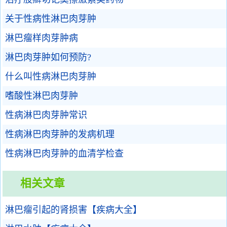
关于性病性淋巴肉芽肿
淋巴瘤样肉芽肿病
淋巴肉芽肿如何预防?
什么叫性病淋巴肉芽肿
嗜酸性淋巴肉芽肿
性病淋巴肉芽肿常识
性病淋巴肉芽肿的发病机理
性病淋巴肉芽肿的血清学检查
相关文章
淋巴瘤引起的肾损害【疾病大全】