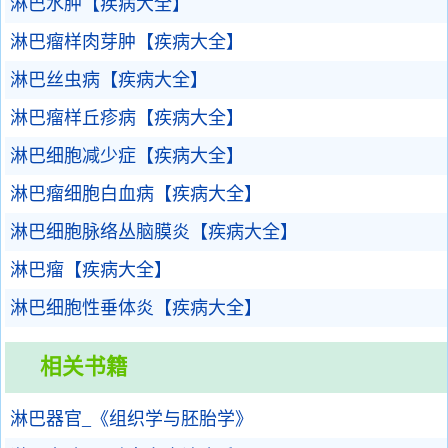
淋巴水肿【疾病大全】
淋巴瘤样肉芽肿【疾病大全】
淋巴丝虫病【疾病大全】
淋巴瘤样丘疹病【疾病大全】
淋巴细胞减少症【疾病大全】
淋巴瘤细胞白血病【疾病大全】
淋巴细胞脉络丛脑膜炎【疾病大全】
淋巴瘤【疾病大全】
淋巴细胞性垂体炎【疾病大全】
相关书籍
淋巴器官_《组织学与胚胎学》