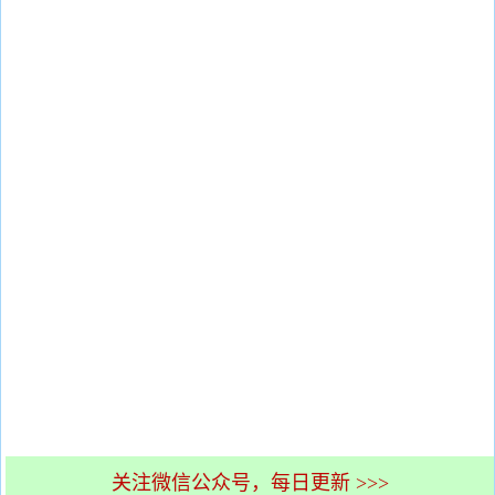
关注微信公众号，每日更新 >>>