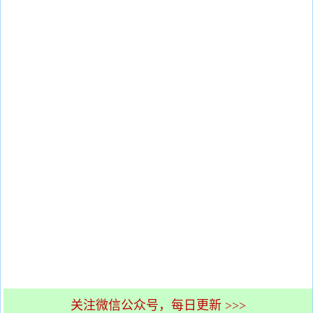
关注微信公众号，每日更新 >>>