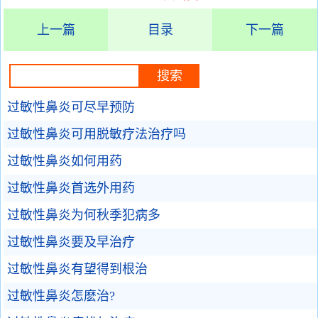
上一篇
目录
下一篇
过敏性鼻炎可尽早预防
过敏性鼻炎可用脱敏疗法治疗吗
过敏性鼻炎如何用药
过敏性鼻炎首选外用药
过敏性鼻炎为何秋季犯病多
过敏性鼻炎要及早治疗
过敏性鼻炎有望得到根治
过敏性鼻炎怎麽治?