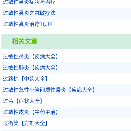
过敏性鼻炎症状与治疗
过敏性鼻炎之减敏疗法
过敏性鼻炎治疗3误区
相关文章
过敏性鼻炎【疾病大全】
过敏性肺炎【疾病大全】
过路惊【中药大全】
过敏性急性小管间质性肾炎【疾病大全】
过劳【症状大全】
过敏性皮炎【中药主治】
过街笑【方剂大全】