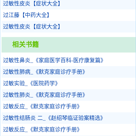
过敏性皮炎【症状大全】
过江藤【中药大全】
过敏性皮炎【症状大全】
相关书籍
过敏性鼻炎_《家庭医学百科-医疗康复篇》
过敏性肺病_《默克家庭诊疗手册》
过敏实验_《医院药学》
过敏性肺炎_《默克家庭诊疗手册》
过敏反应_《默克家庭诊疗手册》
过敏性结肠炎 二_《赵绍琴临证验案精选》
过敏反应_《默克家庭诊疗手册》