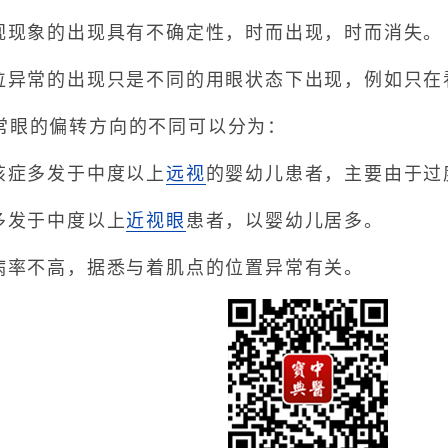
现象的出现具有不确定性，时而出现，时而消失。
异常的出现只是不同的用眼状态下出现，例如只在
眼的偏转方向的不同可以分为：
症多发于中度以上
远视
的婴幼儿患者，主要由于过
多发于中度以上
近视眼
患者，以婴幼儿居多。
率不高，据悉与着肌点的位置异常有关。