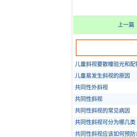
上一篇
儿童斜视要散瞳验光和配
儿童易发生斜视的原因
共同性外斜视
共同性斜视
共同性斜视的常见病因
共同性斜视可分为哪几类
共同性斜视应该如何预防