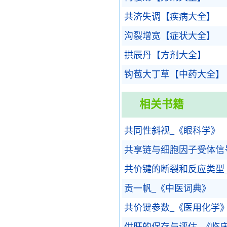
共济失调【疾病大全】
沟裂增宽【症状大全】
拱辰丹【方剂大全】
钩苞大丁草【中药大全】
相关书籍
共同性斜视_《眼科学》
共享链与细胞因子受体信
共价键的断裂和反应类型
贡一帆_《中医词典》
共价键参数_《医用化学