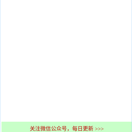
关注微信公众号，每日更新 >>>