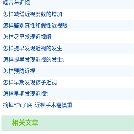
噪音与近视
怎样减缓近视度数的增加
怎样鉴别真性和假性近视眼
怎样尽早发现近视眼
怎样提早发现近视的发生
怎样提早发现近视的发生?
怎样预防近视
怎样早期发现孩子近视
怎样早期发现近视?
摘掉“瓶子底”近视手术需慎重
相关文章