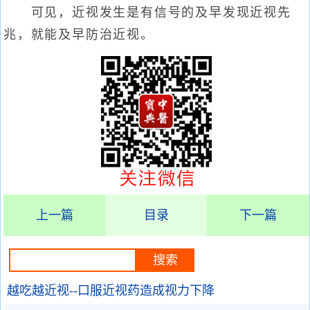
可见，近视发生是有信号的及早发现近视先
兆，就能及早防治近视。
上一篇
目录
下一篇
越吃越近视--口服近视药造成视力下降