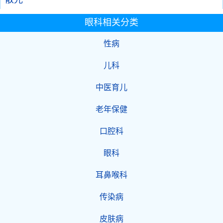
眼科相关分类
性病
儿科
中医育儿
老年保健
口腔科
眼科
耳鼻喉科
传染病
皮肤病