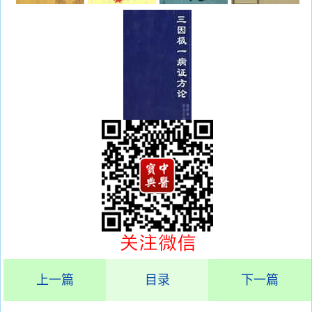
上一篇
目录
下一篇