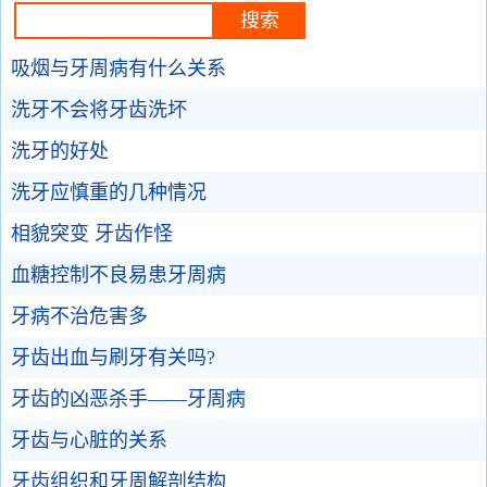
吸烟与牙周病有什么关系
洗牙不会将牙齿洗坏
洗牙的好处
洗牙应慎重的几种情况
相貌突变 牙齿作怪
血糖控制不良易患牙周病
牙病不治危害多
牙齿出血与刷牙有关吗?
牙齿的凶恶杀手——牙周病
牙齿与心脏的关系
牙齿组织和牙周解剖结构