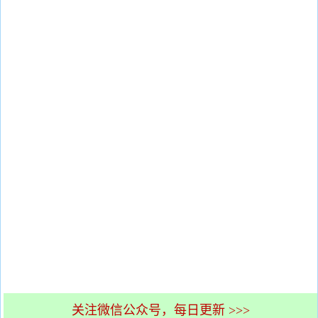
关注微信公众号，每日更新 >>>