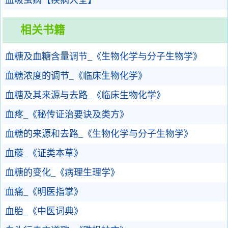
血吸虫病【疾病大全】
相关书籍
血糖及血糖含量调节_《生物化学与分子生物学》
血糖浓度的调节_《临床生物化学》
血糖及其来源与去路_《临床生物化学》
血疼_《秘传证治要诀及类方》
血糖的来源和去路_《生物化学与分子生物学》
血藤_《证类本草》
血糖的变化_《病理生理学》
血痛_《明医指掌》
血胎_《中医词典》