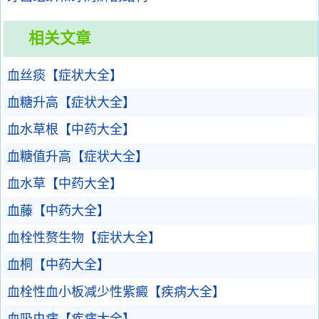
相关文章
血丝痰【症状大全】
血糖升高【症状大全】
血水草根【中药大全】
血糖值升高【症状大全】
血水草【中药大全】
血藤【中药大全】
血栓性赘生物【症状大全】
血桐【中药大全】
血栓性血小板减少性紫癜【疾病大全】