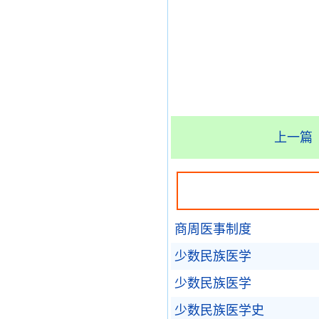
上一篇
商周医事制度
少数民族医学
少数民族医学
少数民族医学史