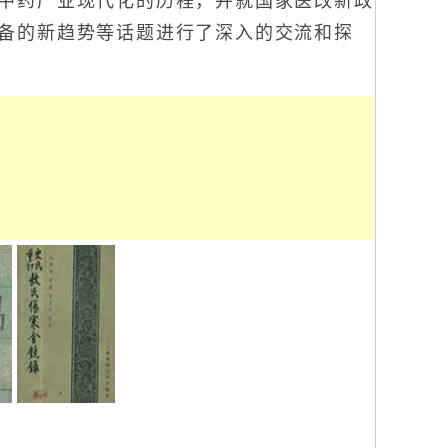
中药产业现代化的历程，并就国家医改新政
备的新趋势等话题进行了深入的交流和探