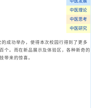
中医发展
中医理论
中医思考
中医研究
的成功举办，使得本次校园行得到了更多
近百个。而在新品展示及体验区，各种新奇的
科技带来的惊喜。