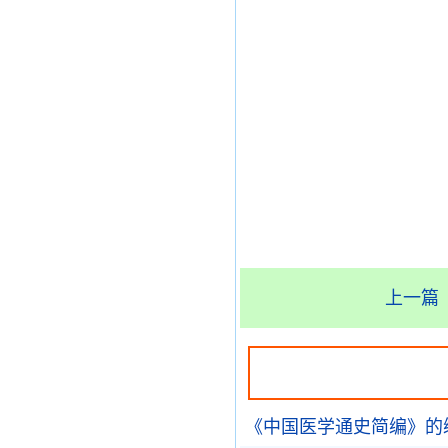
上一篇
《中国医学通史简编》的