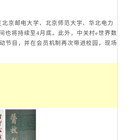
在北京邮电大学、北京师范大学、华北电力
间也将持续至4月底。此外，中关村e世界数
互动节目，并在会员机制再次带进校园，现场