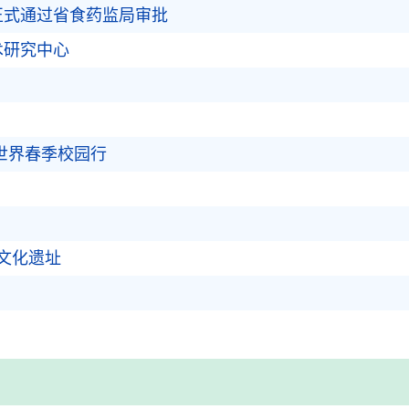
正式通过省食药监局审批
术研究中心
世界春季校园行
文化遗址