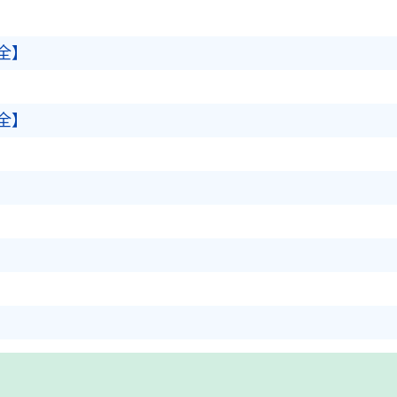
全】
全】