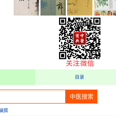
目录
编撰