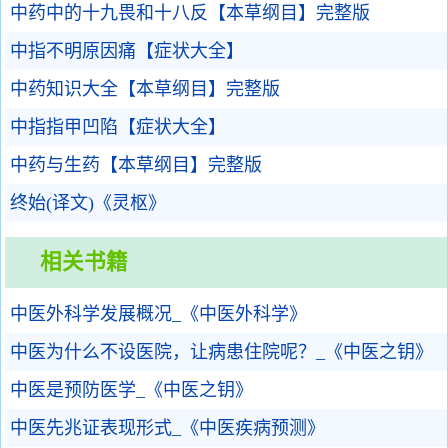
中药中的十九畏和十八反【本草纲目】完整版
中指不明原因痛【症状大全】
中药知识大全【本草纲目】完整版
中指指甲凹陷【症状大全】
中药与生药【本草纲目】完整版
终始(译文)《灵枢》
相关书籍
中医外科学发展概况_《中医外科学》
中医为什么不设医院，让病患住院呢？_《中医之钥》
中医是预防医学_《中医之钥》
中医先兆证表现形式_《中医疾病预测》