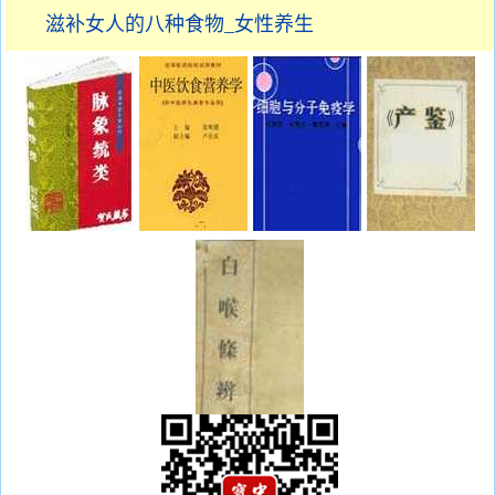
滋补女人的八种食物_女性养生