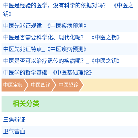
中医是经验的医学，没有科学的依据对吗？_《中医之
钥》
中医先兆证规律_《中医疾病预测》
中医是否需要科学化、现代化呢？_《中医之钥》
中医先兆证特点_《中医疾病预测》
中医是否可以治疗遗传的疾病呢？_《中医之钥》
中医学的哲学基础_《中医基础理论》
中医宝典
中医四诊
中医望诊
相关分类
三焦辩证
卫气营血