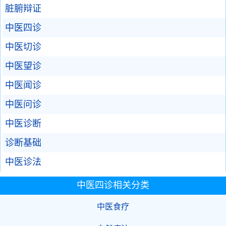
脏腑辩证
中医四诊
中医切诊
中医望诊
中医闻诊
中医问诊
中医诊断
诊断基础
中医诊法
中医四诊相关分类
中医食疗