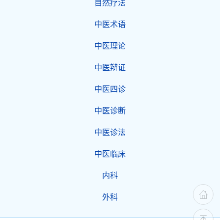
自然疗法
中医术语
中医理论
中医辩证
中医四诊
中医诊断
中医诊法
中医临床
内科
外科