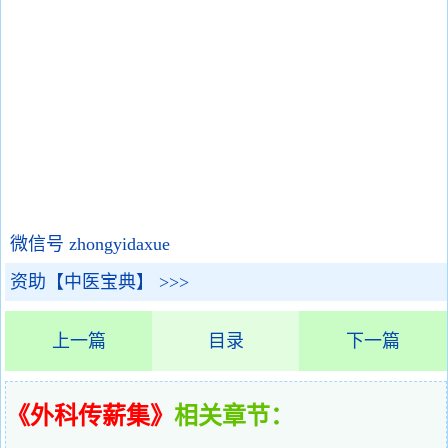
微信号 zhongyidaxue
资助【中医宝典】 >>>
上一篇
目录
下一篇
《外科传薪集》
相关章节：