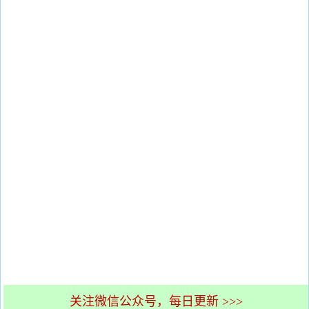
关注微信公众号，每日更新 >>>