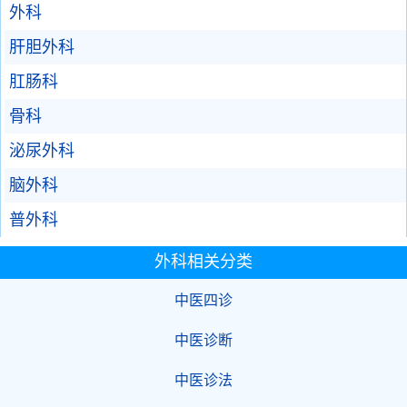
外科
肝胆外科
肛肠科
骨科
泌尿外科
脑外科
普外科
外科相关分类
中医四诊
中医诊断
中医诊法