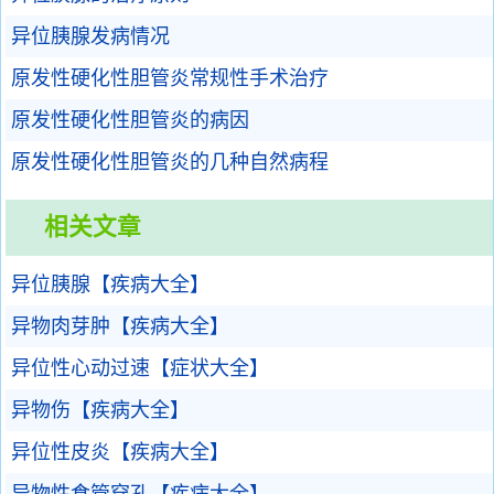
异位胰腺发病情况
原发性硬化性胆管炎常规性手术治疗
原发性硬化性胆管炎的病因
原发性硬化性胆管炎的几种自然病程
相关文章
异位胰腺【疾病大全】
异物肉芽肿【疾病大全】
异位性心动过速【症状大全】
异物伤【疾病大全】
异位性皮炎【疾病大全】