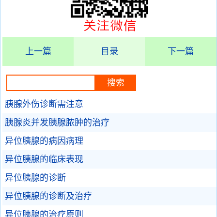
上一篇
目录
下一篇
胰腺外伤诊断需注意
胰腺炎并发胰腺脓肿的治疗
异位胰腺的病因病理
异位胰腺的临床表现
异位胰腺的诊断
异位胰腺的诊断及治疗
异位胰腺的治疗原则