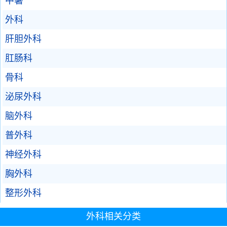
中暑
外科
肝胆外科
肛肠科
骨科
泌尿外科
脑外科
普外科
神经外科
胸外科
整形外科
外科相关分类