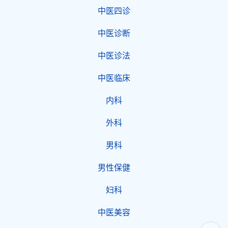
中医四诊
中医诊断
中医诊法
中医临床
内科
外科
男科
男性保健
妇科
中医美容