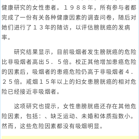
健康研究的女性患者。１９８８年，所有参与者都
完成了一份有关各种健康因素的调查问卷，随后对
她们进行了１３年的随访，以评估膀胱癌的发病
率。
研究结果显示，目前吸烟者发生膀胱癌的危险
比非吸烟者高出５．５倍。校正其他增加患癌危险
的因素后，吸烟者的患癌危险仍高于非吸烟者４．
２５倍。戒烟１５年以上的妇女患膀胱癌的相对危
险已经接近非吸烟者。
这项研究也提示，女性患膀胱癌还存在其他危
险因素，包括：、缺乏运动、未婚和体质指数小。
然而，这些危险因素都没有吸烟明显。